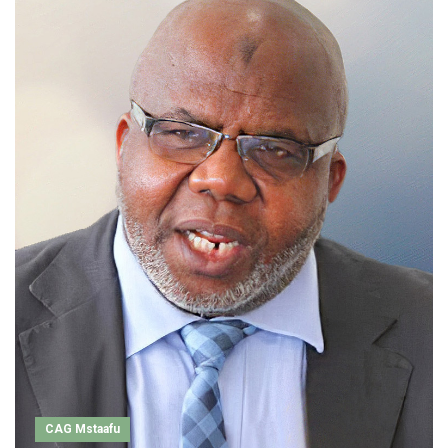
CAG Mstaafu