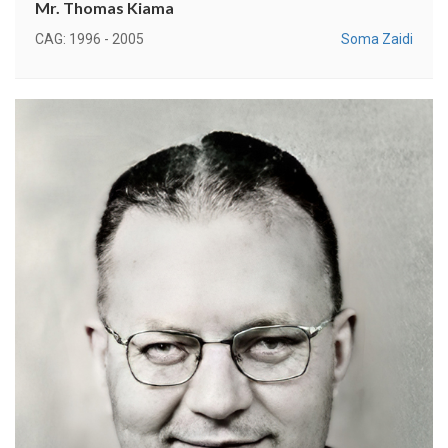
Mr. Thomas Kiama
CAG: 1996 - 2005
Soma Zaidi