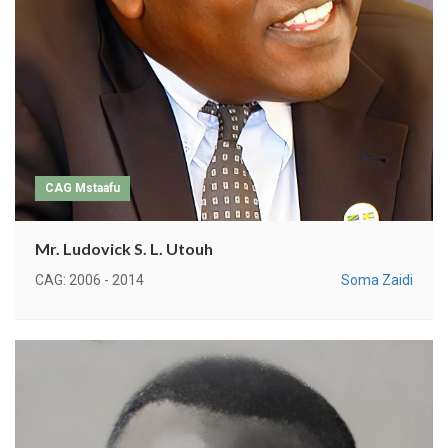
CAG Mstaafu
Mr. Ludovick S. L. Utouh
CAG: 2006 - 2014
Soma Zaidi