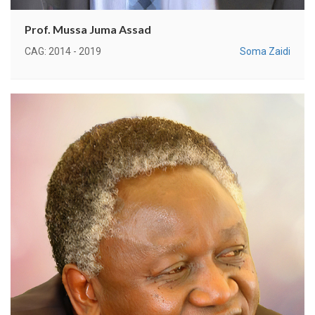
Prof. Mussa Juma Assad
CAG: 2014 - 2019
Soma Zaidi