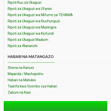
Ripoti Kuu za Ukaguzi
Ripoti za Ukaguzi wa Ufanisi
Ripoti za Ukaguzi wa Mifumo ya TEHAMA
Ripoti za Ukaguzi wa Kiuchunguzi
Ripoti za Ukaguzi wa Mazingira
Ripoti za Ukaguzi wa Kiufundi
Ripoti za Ukaguzi Maalum
Ripoti za Wananchi
HABARI NA MATANGAZO
Sheria na Kanuni
Majarida / Machapisho
Habari na Matukio
Taarifa kwa Vyombo vya Habari
Zabuni na Kazi