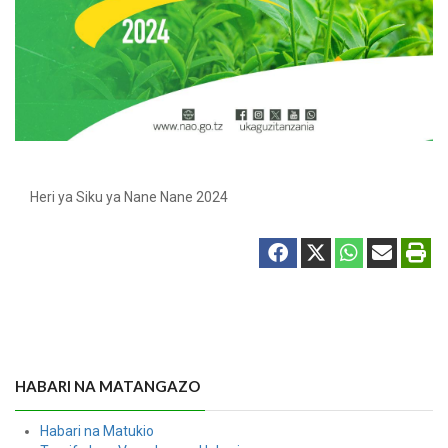
Heri ya Siku ya Nane Nane 2024
HABARI NA MATANGAZO
Habari na Matukio