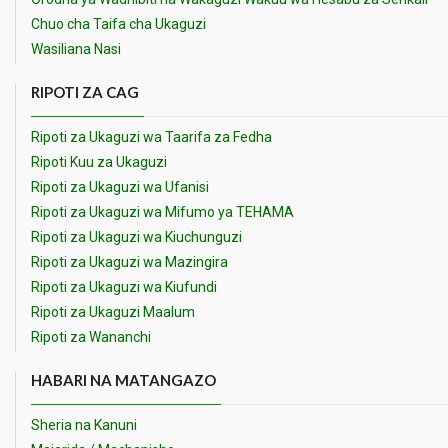
Chuo cha Taifa cha Ukaguzi
Wasiliana Nasi
RIPOTI ZA CAG
Ripoti za Ukaguzi wa Taarifa za Fedha
Ripoti Kuu za Ukaguzi
Ripoti za Ukaguzi wa Ufanisi
Ripoti za Ukaguzi wa Mifumo ya TEHAMA
Ripoti za Ukaguzi wa Kiuchunguzi
Ripoti za Ukaguzi wa Mazingira
Ripoti za Ukaguzi wa Kiufundi
Ripoti za Ukaguzi Maalum
Ripoti za Wananchi
HABARI NA MATANGAZO
Sheria na Kanuni