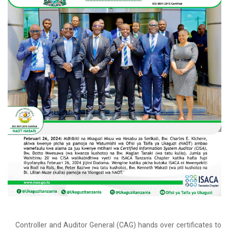
Controller and Auditor General (CAG) hands over certificates to