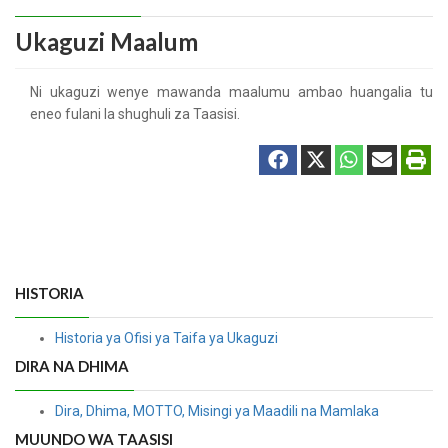
Ukaguzi Maalum
Ni ukaguzi wenye mawanda maalumu ambao huangalia tu
eneo fulani la shughuli za Taasisi.
HISTORIA
Historia ya Ofisi ya Taifa ya Ukaguzi
DIRA NA DHIMA
Dira, Dhima, MOTTO, Misingi ya Maadili na Mamlaka
MUUNDO WA TAASISI