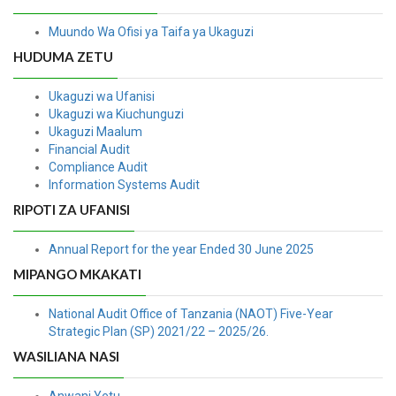
Muundo Wa Ofisi ya Taifa ya Ukaguzi
HUDUMA ZETU
Ukaguzi wa Ufanisi
Ukaguzi wa Kiuchunguzi
Ukaguzi Maalum
Financial Audit
Compliance Audit
Information Systems Audit
RIPOTI ZA UFANISI
Annual Report for the year Ended 30 June 2025
MIPANGO MKAKATI
National Audit Office of Tanzania (NAOT) Five-Year
Strategic Plan (SP) 2021/22 – 2025/26.
WASILIANA NASI