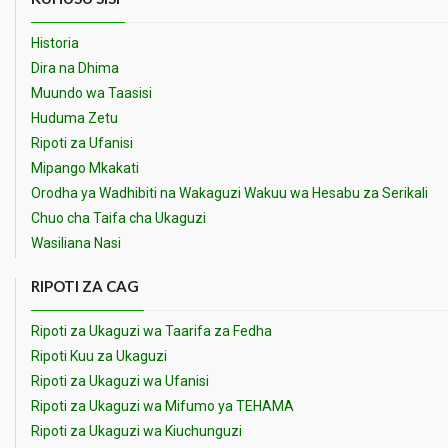
Historia
Dira na Dhima
Muundo wa Taasisi
Huduma Zetu
Ripoti za Ufanisi
Mipango Mkakati
Orodha ya Wadhibiti na Wakaguzi Wakuu wa Hesabu za Serikali
Chuo cha Taifa cha Ukaguzi
Wasiliana Nasi
RIPOTI ZA CAG
Ripoti za Ukaguzi wa Taarifa za Fedha
Ripoti Kuu za Ukaguzi
Ripoti za Ukaguzi wa Ufanisi
Ripoti za Ukaguzi wa Mifumo ya TEHAMA
Ripoti za Ukaguzi wa Kiuchunguzi