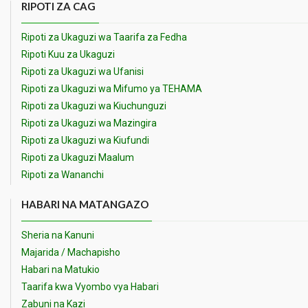
RIPOTI ZA CAG
Ripoti za Ukaguzi wa Taarifa za Fedha
Ripoti Kuu za Ukaguzi
Ripoti za Ukaguzi wa Ufanisi
Ripoti za Ukaguzi wa Mifumo ya TEHAMA
Ripoti za Ukaguzi wa Kiuchunguzi
Ripoti za Ukaguzi wa Mazingira
Ripoti za Ukaguzi wa Kiufundi
Ripoti za Ukaguzi Maalum
Ripoti za Wananchi
HABARI NA MATANGAZO
Sheria na Kanuni
Majarida / Machapisho
Habari na Matukio
Taarifa kwa Vyombo vya Habari
Zabuni na Kazi