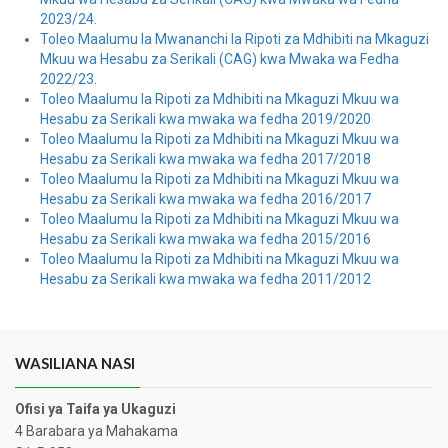
2023/24.
Toleo Maalumu la Mwananchi la Ripoti za Mdhibiti na Mkaguzi
Mkuu wa Hesabu za Serikali (CAG) kwa Mwaka wa Fedha
2022/23.
Toleo Maalumu la Ripoti za Mdhibiti na Mkaguzi Mkuu wa
Hesabu za Serikali kwa mwaka wa fedha 2019/2020
Toleo Maalumu la Ripoti za Mdhibiti na Mkaguzi Mkuu wa
Hesabu za Serikali kwa mwaka wa fedha 2017/2018
Toleo Maalumu la Ripoti za Mdhibiti na Mkaguzi Mkuu wa
Hesabu za Serikali kwa mwaka wa fedha 2016/2017
Toleo Maalumu la Ripoti za Mdhibiti na Mkaguzi Mkuu wa
Hesabu za Serikali kwa mwaka wa fedha 2015/2016
Toleo Maalumu la Ripoti za Mdhibiti na Mkaguzi Mkuu wa
Hesabu za Serikali kwa mwaka wa fedha 2011/2012
WASILIANA NASI
Ofisi ya Taifa ya Ukaguzi
4 Barabara ya Mahakama